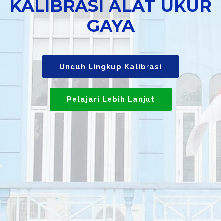
KALIBRASI ALAT UKUR
GAYA
Unduh Lingkup Kalibrasi
Pelajari Lebih Lanjut