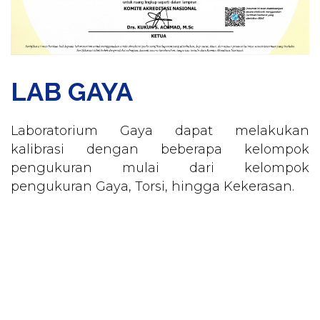
LAB GAYA
Laboratorium Gaya dapat melakukan
kalibrasi dengan beberapa kelompok
pengukuran mulai dari kelompok
pengukuran Gaya, Torsi, hingga Kekerasan.
Kunjungi PT. KALIMAN
Sekarang