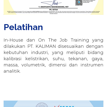
Pelatihan
In-House dan On The Job Training yang
dilakukan PT. KALIMAN disesuaikan dengan
kebutuhan industri, yang meliputi bidang
kalibrasi kelistrikan, suhu, tekanan, gaya,
massa, volumetrik, dimensi dan instrumen
analitik.