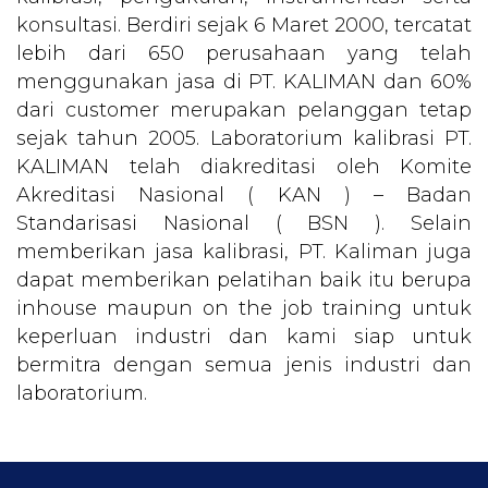
konsultasi. Berdiri sejak 6 Maret 2000, tercatat
lebih dari 650 perusahaan yang telah
menggunakan jasa di PT. KALIMAN dan 60%
dari customer merupakan pelanggan tetap
sejak tahun 2005. Laboratorium kalibrasi PT.
KALIMAN telah diakreditasi oleh Komite
Akreditasi Nasional ( KAN ) – Badan
Standarisasi Nasional ( BSN ). Selain
memberikan jasa kalibrasi, PT. Kaliman juga
dapat memberikan pelatihan baik itu berupa
inhouse maupun on the job training untuk
keperluan industri dan kami siap untuk
bermitra dengan semua jenis industri dan
laboratorium.