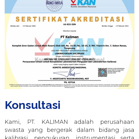
Konsultasi
Kami, PT. KALIMAN adalah perusahaan
swasta yang bergerak dalam bidang jasa
kalibrasi, pengukuran, instrumentasi serta