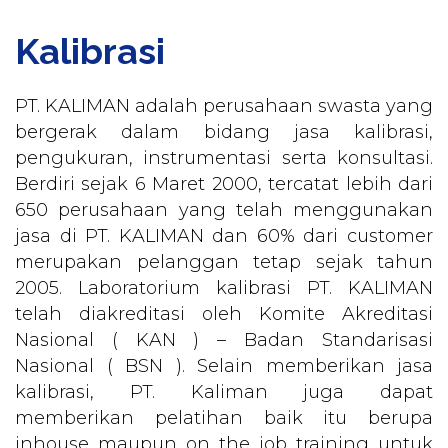
Kalibrasi
PT. KALIMAN adalah perusahaan swasta yang
bergerak dalam bidang jasa kalibrasi,
pengukuran, instrumentasi serta konsultasi.
Berdiri sejak 6 Maret 2000, tercatat lebih dari
650 perusahaan yang telah menggunakan
jasa di PT. KALIMAN dan 60% dari customer
merupakan pelanggan tetap sejak tahun
2005. Laboratorium kalibrasi PT. KALIMAN
telah diakreditasi oleh Komite Akreditasi
Nasional ( KAN ) – Badan Standarisasi
Nasional ( BSN ). Selain memberikan jasa
kalibrasi, PT. Kaliman juga dapat
memberikan pelatihan baik itu berupa
inhouse maupun on the job training untuk