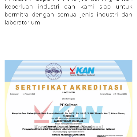
keperluan industri dan kami siap untuk
bermitra dengan semua jenis industri dan
laboratorium.